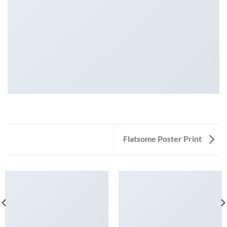
Flatsome Poster Print