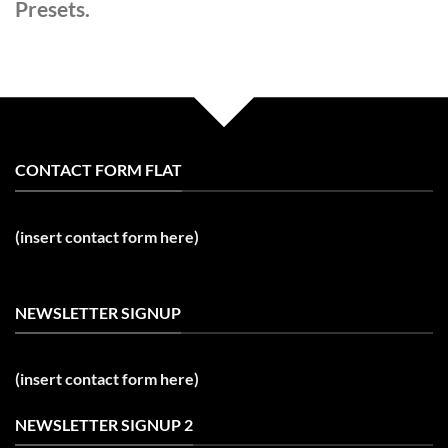
Presets.
CONTACT FORM FLAT
(insert contact form here)
NEWSLETTER SIGNUP
(insert contact form here)
NEWSLETTER SIGNUP 2