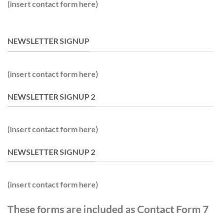
(insert contact form here)
NEWSLETTER SIGNUP
(insert contact form here)
NEWSLETTER SIGNUP 2
(insert contact form here)
NEWSLETTER SIGNUP 2
(insert contact form here)
These forms are included as Contact Form 7