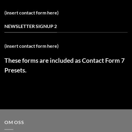
(insert contact form here)
NEWSLETTER SIGNUP 2
(insert contact form here)
These forms are included as Contact Form 7
Presets.
OM OSS