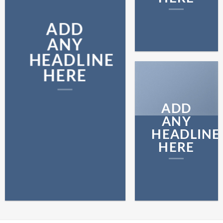
ADD
ANY
HEADLINE
HERE
ADD
ANY
HEADLINE
HERE