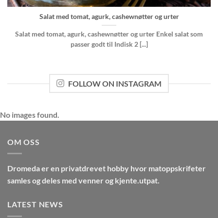
Salat med tomat, agurk, cashewnøtter og urter
Salat med tomat, agurk, cashewnøtter og urter Enkel salat som
passer godt til Indisk 2 [...]
FOLLOW ON INSTAGRAM
No images found.
OM OSS
Dromeda
er en privatdrevet hobby hvor matoppskrifeter
samles og deles med venner og kjente.utpat.
LATEST NEWS