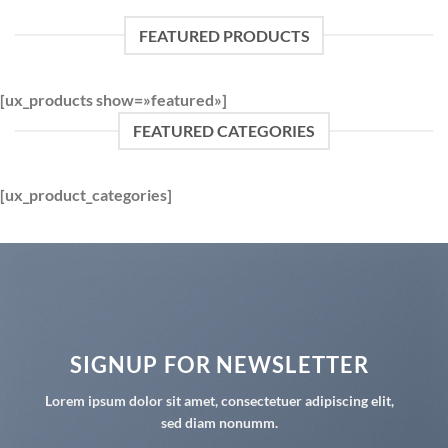
FEATURED PRODUCTS
[ux_products show=»featured»]
FEATURED CATEGORIES
[ux_product_categories]
SIGNUP FOR NEWSLETTER
Lorem ipsum dolor sit amet, consectetuer adipiscing elit,
sed diam nonumm.