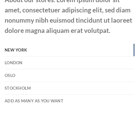
amet, consectetuer adipiscing elit, sed diam
nonummy nibh euismod tincidunt ut laoreet
dolore magna aliquam erat volutpat.
NEW YORK
LONDON
OSLO
STOCKHOLM
ADD AS MANY AS YOU WANT