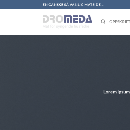
Skip
EN GANSKE SÅ VANLIG MATSIDE...
to
content
OPPSKRIF
Lorem ipsum 