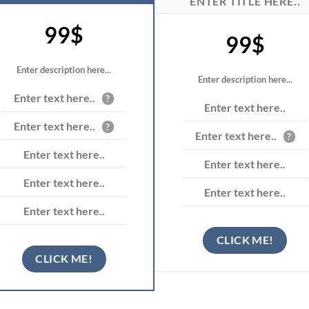
ENTER TITLE HERE..
99$
99$
Enter description here...
Enter description here...
Enter text here..
?
Enter text here..
Enter text here..
?
Enter text here..
?
Enter text here..
Enter text here..
Enter text here..
Enter text here..
Enter text here..
CLICK ME!
CLICK ME!