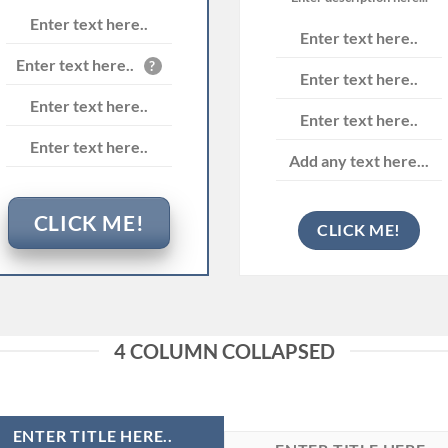
Enter text here..
Enter text here..
Enter text here..
?
Enter text here..
Enter text here..
Enter text here..
Enter text here..
Add any text here...
CLICK ME!
CLICK ME!
4 COLUMN COLLAPSED
ENTER TITLE HERE..