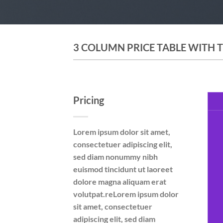
3 COLUMN PRICE TABLE WITH T
Pricing
Lorem ipsum dolor sit amet,
consectetuer adipiscing elit,
sed diam nonummy nibh
euismod tincidunt ut laoreet
dolore magna aliquam erat
volutpat.reLorem ipsum dolor
sit amet, consectetuer
adipiscing elit, sed diam