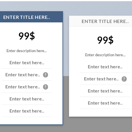
ENTER TITLE HERE..
ENTER TITLE HERE..
99$
99$
Enter description here...
Enter description here...
Enter text here..
Enter text here..
Enter text here..
?
Enter text here..
?
Enter text here..
?
Enter text here..
Enter text here..
Enter text here..
Enter text here..