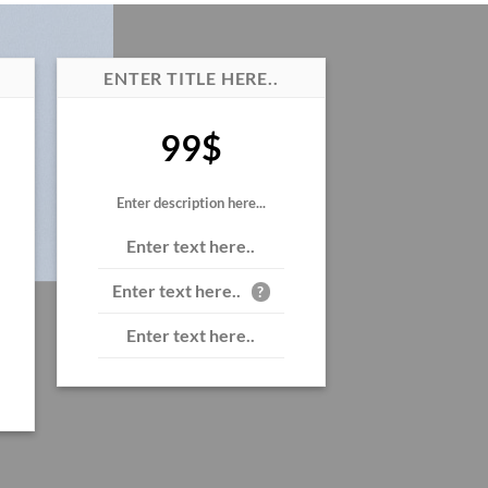
ENTER TITLE HERE..
99$
Enter description here...
Enter text here..
Enter text here..
?
Enter text here..