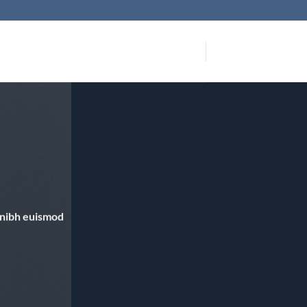
 nibh euismod