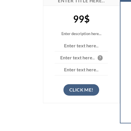
ENTER TITLE HERE..
99$
Enter description here...
Enter text here..
Enter text here..
?
Enter text here..
CLICK ME!