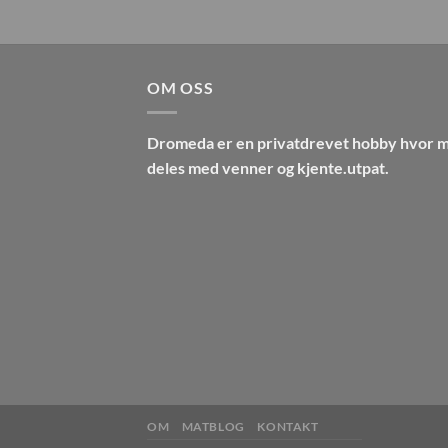
OM OSS
Dromeda
er en privatdrevet hobby hvor m
deles med venner og kjente.utpat.
OM
MATBLOG
KONTAKT