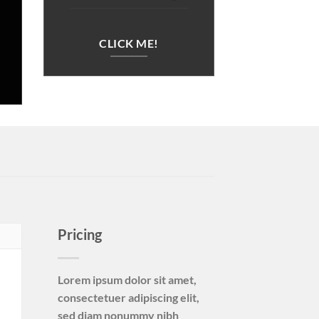
CLICK ME!
Pricing
Lorem ipsum dolor sit amet,
consectetuer adipiscing elit,
sed diam nonummy nibh