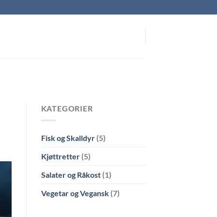
KATEGORIER
Fisk og Skalldyr
(5)
Kjøttretter
(5)
Salater og Råkost
(1)
Vegetar og Vegansk
(7)