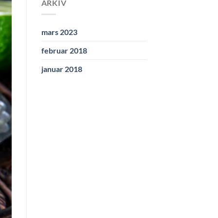
ARKIV
mars 2023
februar 2018
januar 2018