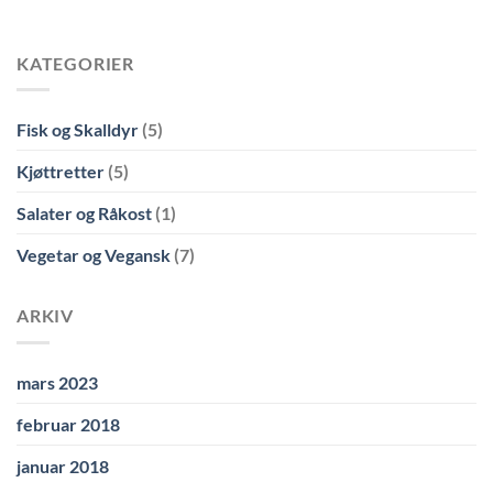
KATEGORIER
Fisk og Skalldyr
(5)
Kjøttretter
(5)
Salater og Råkost
(1)
Vegetar og Vegansk
(7)
ARKIV
mars 2023
februar 2018
januar 2018