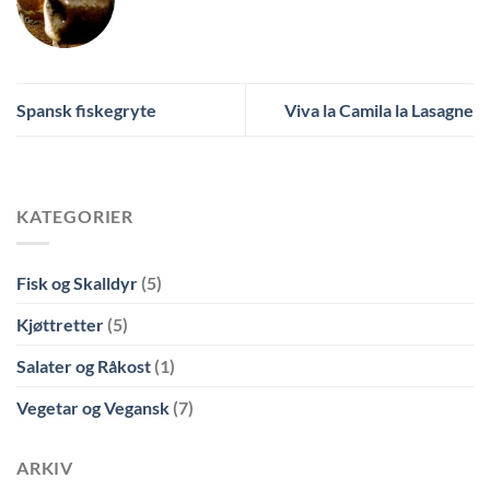
Spansk fiskegryte
Viva la Camila la Lasagne
KATEGORIER
Fisk og Skalldyr
(5)
Kjøttretter
(5)
Salater og Råkost
(1)
Vegetar og Vegansk
(7)
ARKIV