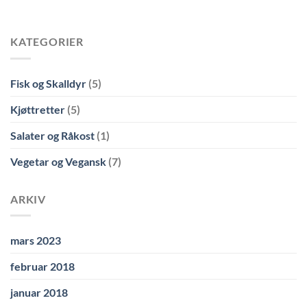
KATEGORIER
Fisk og Skalldyr
(5)
Kjøttretter
(5)
Salater og Råkost
(1)
Vegetar og Vegansk
(7)
ARKIV
mars 2023
februar 2018
januar 2018